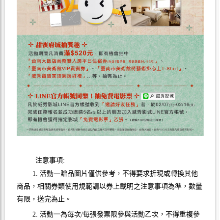
注意事項:
1. 活動一贈品圖片僅供參考，不得要求折現或轉換其他
商品，相關券類使用規範請以券上載明之注意事項為準，數量
有限，送完為止。
2. 活動一為每次/每張發票限參與活動乙次，不得重複參