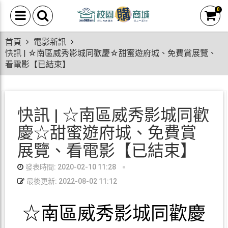
0
首頁
電影新訊
快訊 | ☆南區威秀影城同歡慶☆甜蜜遊府城、免費賞展覽、
看電影【已結束】
快訊 | ☆南區威秀影城同歡
慶☆甜蜜遊府城、免費賞
展覽、看電影【已結束】
發表時間: 2020-02-10 11:28
最後更新: 2022-08-02 11:12
☆南區威秀影城同歡慶