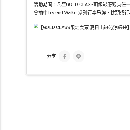
活動期間，凡至GOLD CLASS頂級影廳觀賞
會抽中Legend Walker系列行李吊牌、枕頭
分享