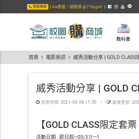
Line客服：請搜尋 @775pgrsl
客服專線
教科書
首頁
電影新訊
威秀活動分享 | GOLD CLAS
威秀活動分享 | GOLD 
發表時間: 2021-05-06 11:30
最後更新: 2022
【GOLD CLASS限定
活動日期 : 即日起~05/31(一)