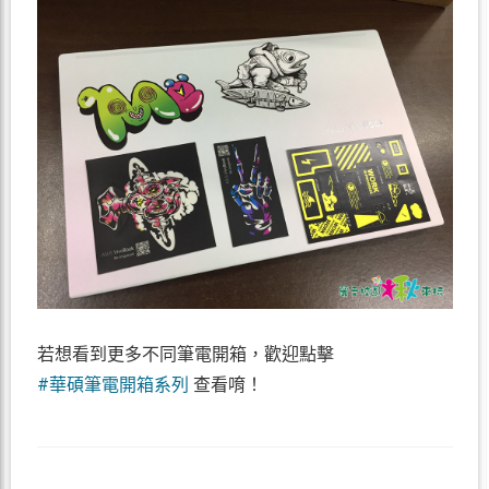
若想看到更多不同筆電開箱，歡迎點擊
#華碩筆電開箱系列
查看唷！