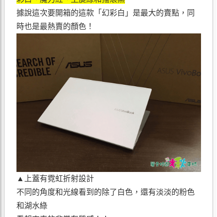
據說這次要開箱的這款「幻彩白」是最大的賣點，同
時也是最熱賣的顏色！
▲上蓋有霓虹折射設計
不同的角度和光線看到的除了白色，還有淡淡的粉色
和湖水綠