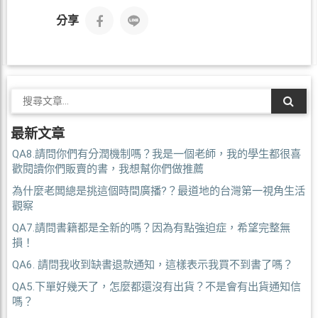
分享
最新文章
QA8.請問你們有分潤機制嗎？我是一個老師，我的學生都很喜
歡閱讀你們販賣的書，我想幫你們做推薦
為什麼老闆總是挑這個時間廣播?？最道地的台灣第一視角生活
觀察
QA7.請問書籍都是全新的嗎？因為有點強迫症，希望完整無
損！
QA6. 請問我收到缺書退款通知，這樣表示我買不到書了嗎？
QA5.下單好幾天了，怎麼都還沒有出貨？不是會有出貨通知信
嗎？