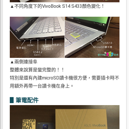
▲不同角度下的VivoBook S14 S433顏色變化！
▲兩側連接阜
整體來說算是蠻完整的！！
特別是還有內建microSD讀卡機很方便，需要插卡時不
用額外再帶一台讀卡機在身上。
▋筆電配件