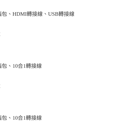
包、HDMI轉接線、USB轉接線
率
包、10合1轉接線
率
包、10合1轉接線