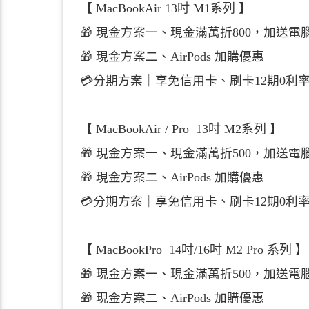
【 MacBookAir 13吋 M1系列 】
🎁
現金
方案一、現金滿萬折800，加送電腦
🎁
現金
方案二、AirPods 加購優惠
💳分期方案｜享免信用卡、刷卡12期0利
【 MacBookAir / Pro 13吋 M2系列 】
🎁
現金
方案一、現金滿萬折500，加送電腦
🎁 現金方案二、AirPods 加購優惠
💳分期方案｜享免信用卡、刷卡12期0利
【 MacBookPro 14吋/16吋 M2 Pro 系列 】
🎁
現金
方案一、現金滿萬折500，加送電腦
🎁 現金方案二、AirPods 加購優惠