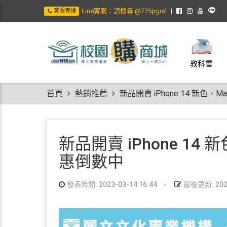
Line客服：請搜尋 @775pgrsl
客服專線
教科書
首頁
熱銷推薦
新品開賣 iPhone 14 新色、
新品開賣 iPhone 14 
惠倒數中
發表時間: 2023-03-14 16:44
最後更新: 2024