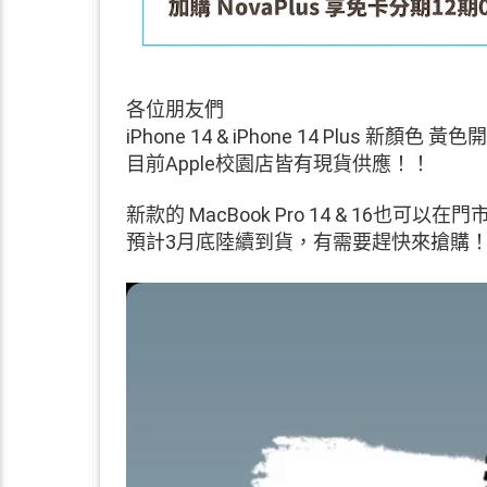
各位朋友們
iPhone 14 & iPhone 14 Plus 新顏色 黃
目前Apple校園店皆有現貨供應！！
新款的 MacBook Pro 14 & 16也可以在
預計3月底陸續到貨，有需要趕快來搶購