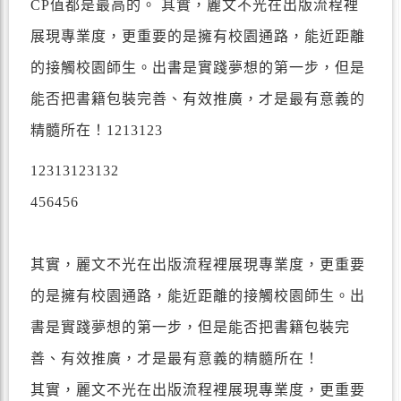
CP值都是最高的。 其實，麗文不光在出版流程裡
展現專業度，更重要的是擁有校園通路，能近距離
的接觸校園師生。出書是實踐夢想的第一步，但是
能否把書籍包裝完善、有效推廣，才是最有意義的
精髓所在！1213123
12313123132
456456
其實，麗文不光在出版流程裡展現專業度，更重要
的是擁有校園通路，能近距離的接觸校園師生。出
書是實踐夢想的第一步，但是能否把書籍包裝完
善、有效推廣，才是最有意義的精髓所在！
其實，麗文不光在出版流程裡展現專業度，更重要