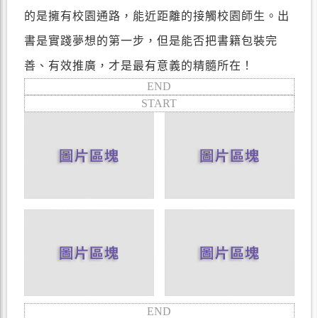
的是擁有校園通路，能近距離的接觸校園師生。出
書是實踐夢想的第一步，但是能否把書籍包裝完
善、有效推廣，才是最有意義的精髓所在！
END
START
END