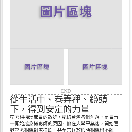
END
從生活中、巷弄裡、鏡頭
下，得到安定的力量
帶著相機漫無目的散步，紀錄台灣各個角落，是目青
一開始成為攝影師的原因。他在大學畢業後，開始喜
歡拿著相機到處拍照，甚至當兵放假時相機也不離