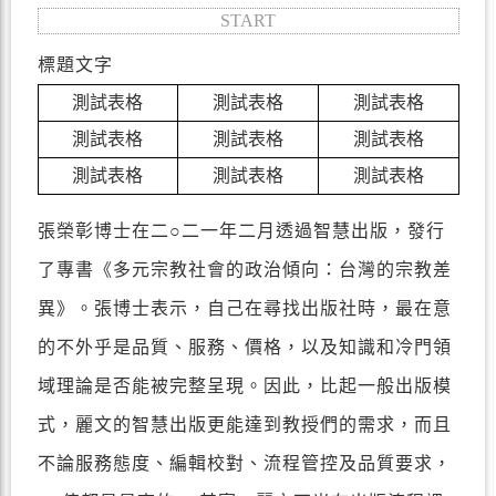
START
標題文字
測試表格
測試表格
測試表格
測試表格
測試表格
測試表格
測試表格
測試表格
測試表格
張榮彰博士在二○二一年二月透過智慧出版，發行
了專書《多元宗教社會的政治傾向：台灣的宗教差
異》。張博士表示，自己在尋找出版社時，最在意
的不外乎是品質、服務、價格，以及知識和冷門領
域理論是否能被完整呈現。因此，比起一般出版模
式，麗文的智慧出版更能達到教授們的需求，而且
不論服務態度、編輯校對、流程管控及品質要求，