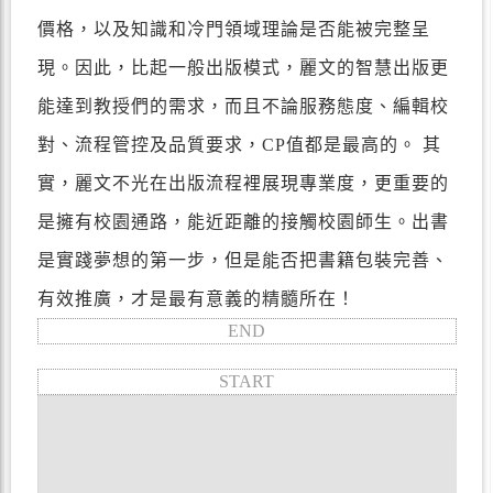
價格，以及知識和冷門領域理論是否能被完整呈
現。因此，比起一般出版模式，麗文的智慧出版更
能達到教授們的需求，而且不論服務態度、編輯校
對、流程管控及品質要求，CP值都是最高的。 其
實，麗文不光在出版流程裡展現專業度，更重要的
是擁有校園通路，能近距離的接觸校園師生。出書
是實踐夢想的第一步，但是能否把書籍包裝完善、
有效推廣，才是最有意義的精髓所在！
END
START