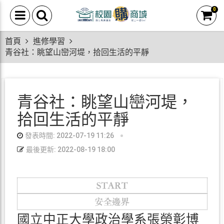
0
首頁
進修學習
青谷社：眺望山巒河堤，拾回生活的平靜
青谷社：眺望山巒河堤，
拾回生活的平靜
發表時間: 2022-07-19 11:26
最後更新: 2022-08-19 18:00
國立中正大學政治學系張榮彰博