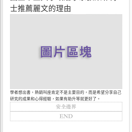
士推薦麗文的理由
學者想出書，熱銷叫座肯定不是主要目的，而是希望分享自己
研究的成果和心得經驗，如果有助升等就更好了。