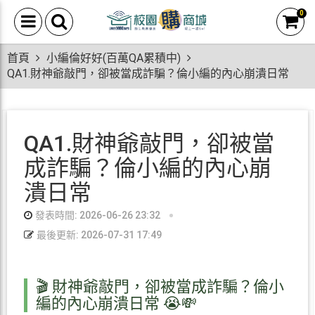
0
首頁
小編倫好好(百萬QA累積中)
QA1.財神爺敲門，卻被當成詐騙？倫小編的內心崩潰日常
QA1.財神爺敲門，卻被當
成詐騙？倫小編的內心崩
潰日常
發表時間: 2026-06-26 23:32
最後更新: 2026-07-31 17:49
🎬 財神爺敲門，卻被當成詐騙？倫小
編的內心崩潰日常 😭💸