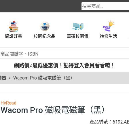
閱讀好書
校園紀念品
華碩校園價
進修生活
網路價≠最低優惠價！
記得登入會員看看唷！
讀器
Wacom Pro 磁吸電磁筆（黑）
HyRead
Wacom Pro 磁吸電磁筆（黑）
產品編號：6192.ABP