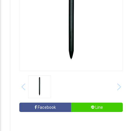
Facebook
Line