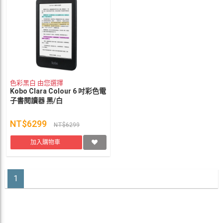
色彩黑白 由您選擇
Kobo Clara Colour 6 吋彩色電
子書閱讀器 黑/白
NT$6299
NT$6299
加入購物車
1