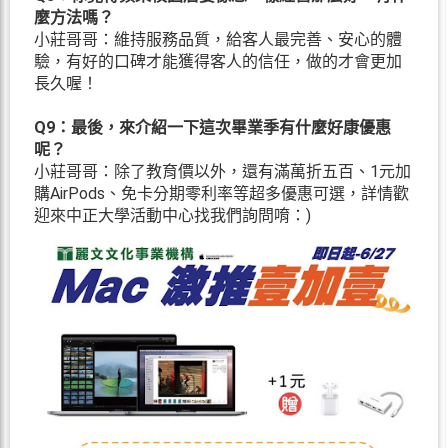
麼方法嗎？
小莊哥哥：維持服務品質，給客人最完善、安心的體
驗，有好的口碑才能獲得客人的信任，做的才會更加
長久喔！
Q9：最後，來介紹一下這次畢業季有什麼好康優惠
呢？
小莊哥哥：除了教育價以外，還有滿萬折五百、1元加
購AirPods、免卡分期零利率等超多優惠可選，詳情歡
迎來中正大學活動中心找我們詢問唷：)