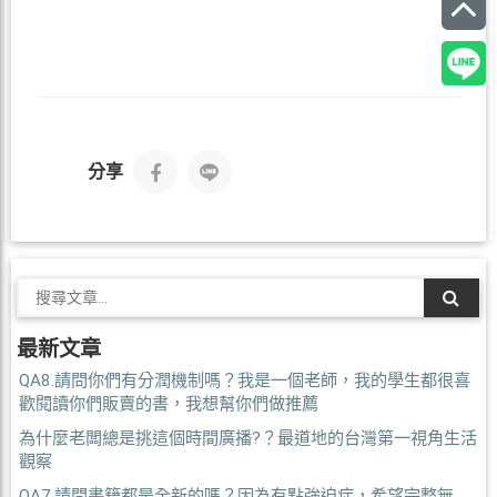
分享
最新文章
QA8.請問你們有分潤機制嗎？我是一個老師，我的學生都很喜
歡閱讀你們販賣的書，我想幫你們做推薦
為什麼老闆總是挑這個時間廣播?？最道地的台灣第一視角生活
觀察
QA7.請問書籍都是全新的嗎？因為有點強迫症，希望完整無