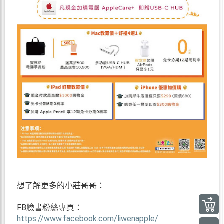
想了解更多的小莊哥哥：
FB臉書粉絲專頁：
https://www.facebook.com/liwenapple/