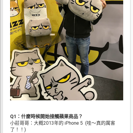
Q1：什麼時候開始接觸蘋果商品？
小莊哥哥：大概2013年的 iPhone 5 (哇～真的厲害
了！！)