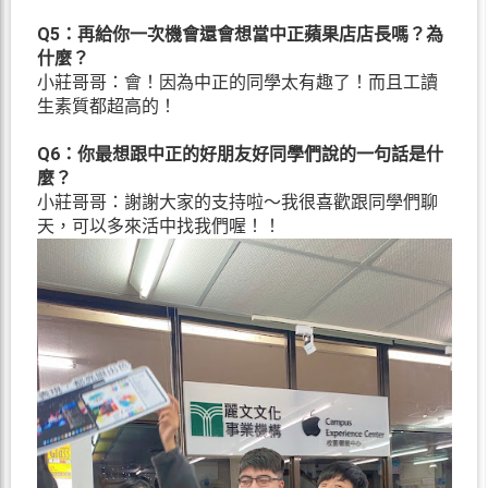
Q5：再給你一次機會還會想當中正蘋果店店長嗎？為
什麼？
小莊哥哥：會！因為中正的同學太有趣了！而且工讀
生素質都超高的！
Q6：你最想跟中正的好朋友好同學們說的一句話是什
麼？
小莊哥哥：謝謝大家的支持啦～我很喜歡跟同學們聊
天，可以多來活中找我們喔！！