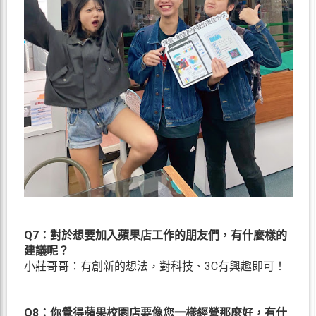
Q7：對於想要加入蘋果店工作的朋友們，有什麼樣的
建議呢？
小莊哥哥：有創新的想法，對科技、3C有興趣即可！
Q8：你覺得蘋果校園店要像您一樣經營那麼好，有什