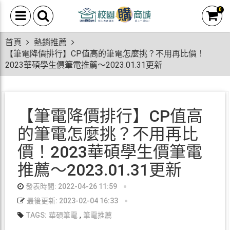
0
首頁
熱銷推薦
【筆電降價排行】CP值高的筆電怎麼挑？不用再比價！
2023華碩學生價筆電推薦～2023.01.31更新
【筆電降價排行】CP值高
的筆電怎麼挑？不用再比
價！2023華碩學生價筆電
推薦～2023.01.31更新
發表時間: 2022-04-26 11:59
最後更新: 2023-02-04 16:33
,
TAGS:
華碩筆電
筆電推薦