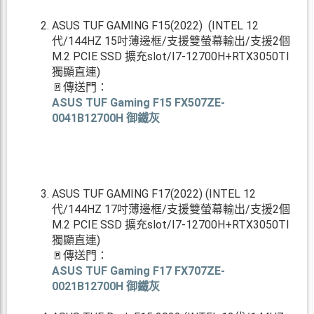
ASUS TUF GAMING F15(2022) (INTEL 12
代/144HZ 15吋薄邊框/支援雙螢幕輸出/支援2個
M.2 PCIE SSD 擴充slot/I7-12700H+RTX3050TI
獨顯直連)
🚪傳送門：
ASUS TUF Gaming F15 FX507ZE-
0041B12700H 御鐵灰
ASUS TUF GAMING F17(2022) (INTEL 12
代/144HZ 17吋薄邊框/支援雙螢幕輸出/支援2個
M.2 PCIE SSD 擴充slot/I7-12700H+RTX3050TI
獨顯直連)
🚪傳送門：
ASUS TUF Gaming F17 FX707ZE-
0021B12700H 御鐵灰