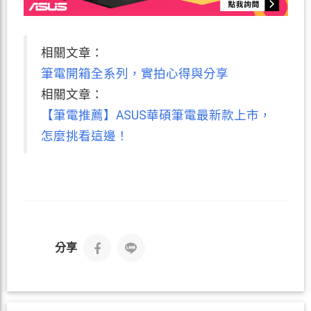
相關文章：
筆電開箱全系列，實拍心得與分享
相關文章：
【筆電推薦】ASUS華碩筆電最新款上市，
怎麼挑看這邊！
分享