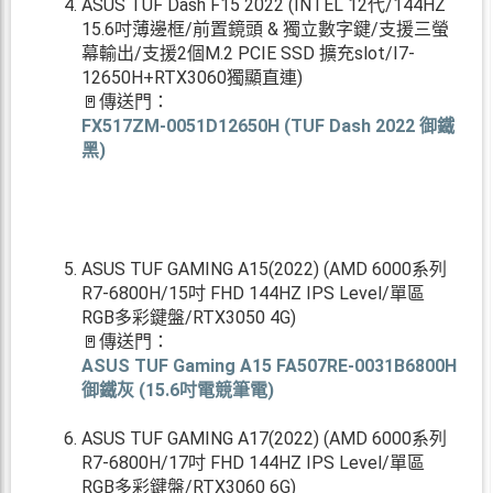
ASUS TUF Dash F15 2022 (INTEL 12代/144HZ
15.6吋薄邊框/前置鏡頭 & 獨立數字鍵/支援三螢
幕輸出/支援2個M.2 PCIE SSD 擴充slot/I7-
12650H+RTX3060獨顯直連)
🚪傳送門：
FX517ZM-0051D12650H (TUF Dash 2022 御鐵
黑)
ASUS TUF GAMING A15(2022) (AMD 6000系列
R7-6800H/15吋 FHD 144HZ IPS Level/單區
RGB多彩鍵盤/RTX3050 4G)
🚪傳送門：
ASUS TUF Gaming A15 FA507RE-0031B6800H
御鐵灰 (15.6吋電競筆電)
ASUS TUF GAMING A17(2022) (AMD 6000系列
R7-6800H/17吋 FHD 144HZ IPS Level/單區
RGB多彩鍵盤/RTX3060 6G)