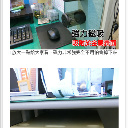
↑放大一點給大家看，磁力非常強完全不用怕會掉下來