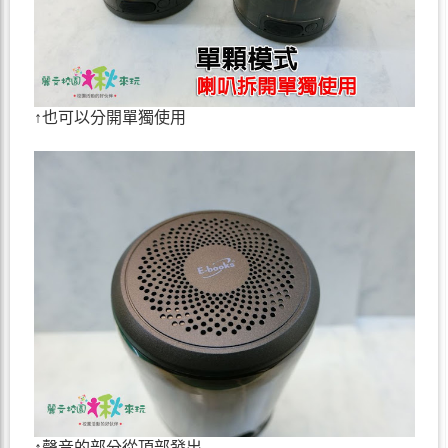
↑也可以分開單獨使用
↑聲音的部分從頂部發出