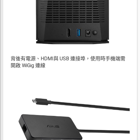
背後有電源、HDMI與 USB 連接埠，使用時手機端需
開啟 WiGig 連線