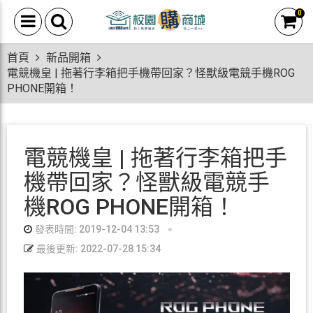
0
首頁
新品開箱
電競機皇 | 拖著行李箱把手機帶回家？怪獸級電競手機ROG
PHONE開箱！
電競機皇 | 拖著行李箱把手
機帶回家？怪獸級電競手
機ROG PHONE開箱！
發表時間: 2019-12-04 13:53
最後更新: 2022-07-28 15:34