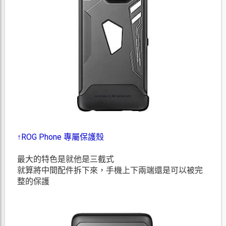
↑ROG Phone 專屬保護殼
最大的特色是就他是三截式
就算將中間配件拆下來，手機上下兩端還是可以被完
整的保護