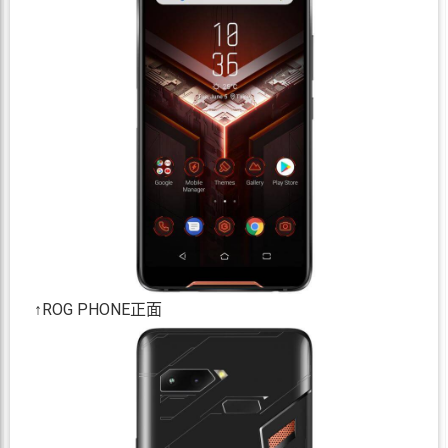
↑ROG PHONE正面