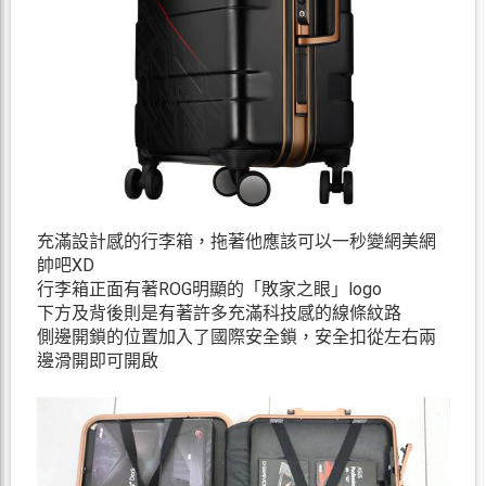
充滿設計感的行李箱，拖著他應該可以一秒變網美網
帥吧XD
行李箱正面有著ROG明顯的「敗家之眼」logo
下方及背後則是有著許多充滿科技感的線條紋路
側邊開鎖的位置加入了國際安全鎖，安全扣從左右兩
邊滑開即可開啟