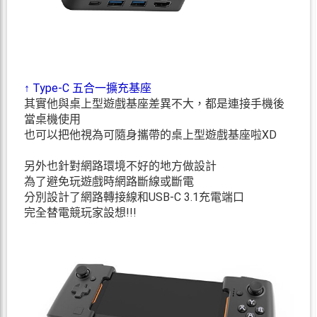
↑ Type-C 五合一擴充基座
其實他與桌上型遊戲基座差異不大，都是連接手機後
當桌機使用
也可以把他視為可隨身攜帶的桌上型遊戲基座啦XD
另外也針對網路環境不好的地方做設計
為了避免玩遊戲時網路斷線或斷電
分別設計了網路轉接線和USB-C 3.1充電端口
完全替電競玩家設想!!!