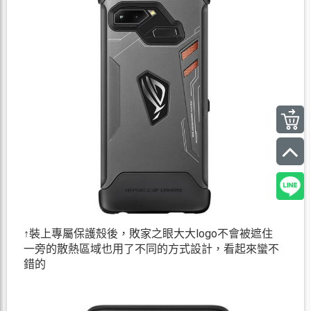
↑裝上專屬保護殼後，敗家之眼大大logo不會被遮住
一旁的散熱區域也用了不同的方式設計，看起來蠻不
錯的