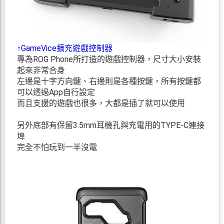
↑GameVice擴充遊戲控制器
專為ROG Phone所打造的遊戲控制器，尺寸大小安裝
起來非常合身
左邊是十字方向鍵、右邊則是各種按鍵，所有按鍵都
可以透過App自行設定
而且支援的遊戲也很多，大都是插了就可以使用
另外底部有保留3.5mm耳機孔與充電用的TYPE-C連接
埠
完全不怕玩到一半沒電