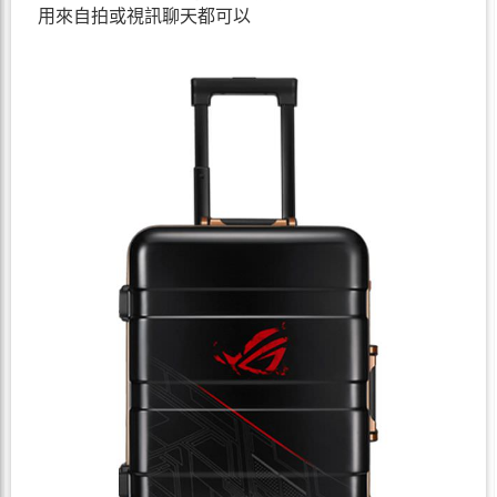
用來自拍或視訊聊天都可以