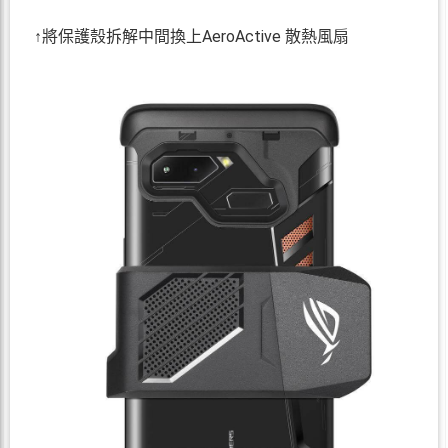
↑將保護殼拆解中間換上AeroActive 散熱風扇