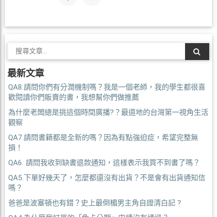
最新文章
QA8.請問你們有分潤機制嗎？我是一個老師，我的學生都很喜
歡閱讀你們販賣的書，我想幫你們做推薦
為什麼老闆總是挑這個時間廣播?？最道地的台灣第一視角生活
觀察
QA7.請問書籍都是全新的嗎？因為有點強迫症，希望完整無
損！
QA6. 請問我收到缺書退款通知，這樣表示我買不到書了嗎？
QA5.下單好幾天了，怎麼都還沒有出貨？不是會有出貨通知信
嗎？
爸爸是波塞頓也有錯？史上最倒楣男主角自證清白記 ?