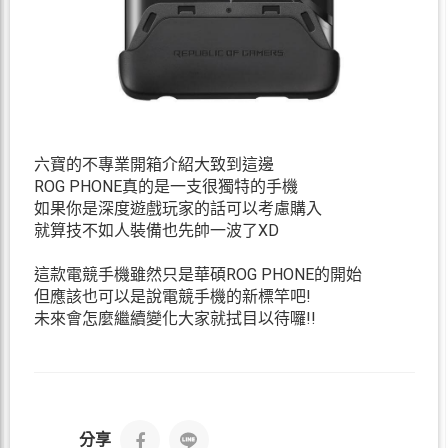
六寶的不專業開箱介紹大致到這邊
ROG PHONE真的是一支很獨特的手機
如果你是深度遊戲玩家的話可以考慮購入
就算技不如人裝備也先帥一波了XD
這款電競手機雖然只是華碩ROG PHONE的開始
但應該也可以是說電競手機的新標竿吧!
未來會怎麼繼續變化大家就拭目以待囉!!
分享