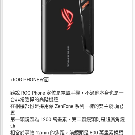
↑ROG PHONE背面
雖說 ROG Phone 定位是電競手機，不過他本身也是一
台非常強悍的高階機種
在相機部份是採用像 ZenFone 系列一樣的雙主鏡頭配
置
第一顆鏡頭為 1200 萬畫素，第二顆鏡頭則是超廣角鏡
頭
相當於等效 12mm 的焦距，前鏡頭是 800 萬畫素鏡頭