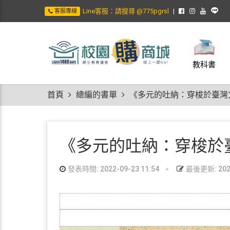
Line客服：請搜尋 @775pgrsl
客服專線
教科書
首頁
總編的書單
《多元的吐納：穿梭於臺灣
《多元的吐納：穿梭於
發表時間: 2022-09-23 11:54
最後更新: 2022