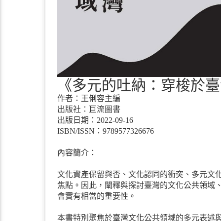
《多元的吐納：穿梭於臺
作者：王俐容主編
出版社：巨流圖書
出版日期：2022-09-16
ISBN/ISSN：9789577326676
內容簡介：
文化資產保留與否、文化認同的衝突、多元文
焦點。因此，闡釋與探討臺灣的文化公共領域
會實有相當的重要性。
本書特別聚焦於臺灣文化公共領域的多元表述