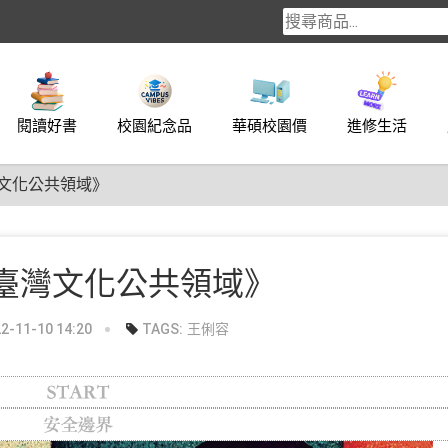
閱讀好書
校園紀念品
華碩校園價
進修生活
文化公共領域》
臺灣文化公共領域》
-11-10 14:20
TAGS:
王俐容