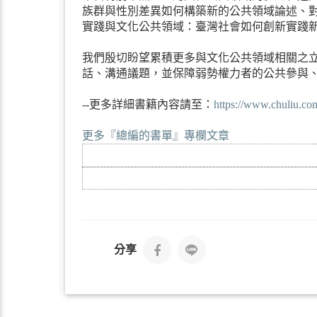
族群與性別差異如何構築新的公共領域論述、
實踐與文化公共領域：臺灣社會如何創新實踐
我們殷切盼望累積更多與文化公共領域相關之
話、溝通議題，並保障弱勢權力者的公共參與
--更多詳細書籍內容請至：
https://www.chuliu.co
更多『總編的書單』專欄文章
分享