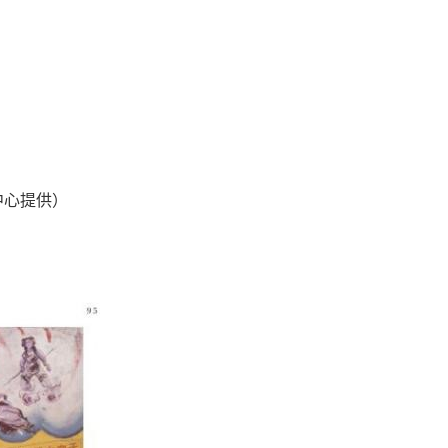
中心提供）