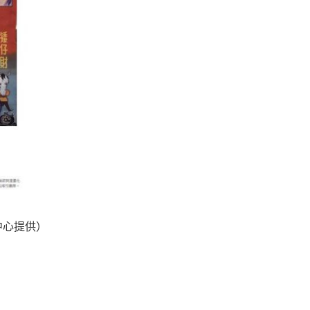
中心提供）