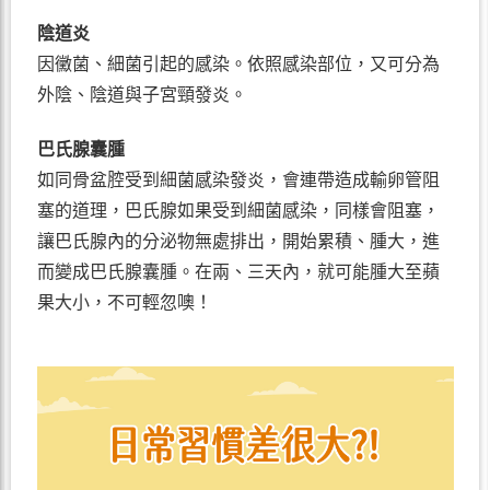
陰道炎
因黴菌、細菌引起的感染。依照感染部位，又可分為
外陰、陰道與子宮頸發炎。
巴氏腺囊腫
如同骨盆腔受到細菌感染發炎，會連帶造成輸卵管阻
塞的道理，巴氏腺如果受到細菌感染，同樣會阻塞，
讓巴氏腺內的分泌物無處排出，開始累積、腫大，進
而變成巴氏腺囊腫。在兩、三天內，就可能腫大至蘋
果大小，不可輕忽噢！