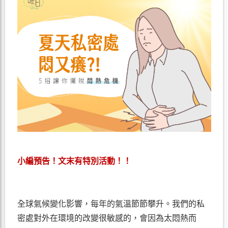
小編預告！文末有特別活動！！
全球氣候變化影響，每年的氣溫節節攀升。我們的私
密處對外在環境的改變很敏感的，會因為太悶熱而