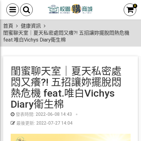
0
首頁
健康資訊
閨蜜聊天室｜夏天私密處悶又癢?! 五招讓妳擺脫悶熱危機
feat.唯白Vichys Diary衛生棉
閨蜜聊天室｜夏天私密處
悶又癢?! 五招讓妳擺脫悶
熱危機 feat.唯白Vichys
Diary衛生棉
發表時間: 2022-06-08 14:43
最後更新: 2022-07-27 14:04