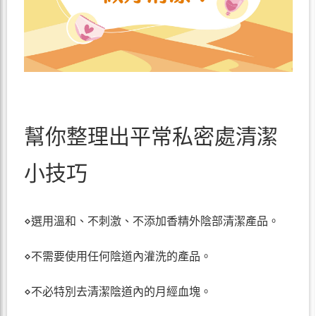
幫你整理出平常私密處清潔
小技巧
⋄選用溫和、不刺激、不添加香精外陰部清潔產品。
⋄不需要使用任何陰道內灌洗的產品。
⋄不必特別去清潔陰道內的月經血塊。