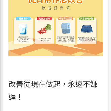
改善從現在做起，永遠不嫌
遲！