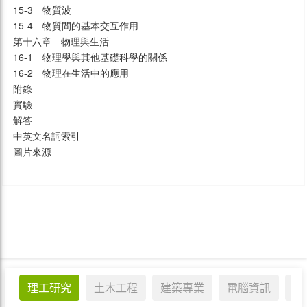
15-3　物質波
15-4　物質間的基本交互作用
第十六章　物理與生活
16-1　物理學與其他基礎科學的關係
16-2　物理在生活中的應用
附錄
實驗
解答
中英文名詞索引
圖片來源
理工研究
土木工程
建築專業
電腦資訊
醫