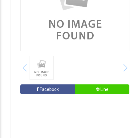
Facebook
Line