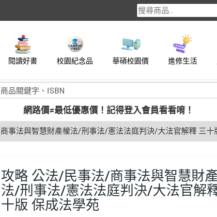
閱讀好書
校園紀念品
華碩校園價
進修生活
網路價≠最低優惠價！
記得登入會員看看唷！
/商事法與智慧財產權法/刑事法/憲法法庭判決/大法官解釋 三十
攻略 公法/民事法/商事法與智慧財
法/刑事法/憲法法庭判決/大法官解釋
十版 保成法學苑