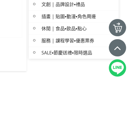
文創 | 品牌設計▪禮品
插畫 | 貼圖▪動漫▪角色周邊
休閒 | 食品▪飲品▪點心
服務 | 課程學習▪優惠票券
SALE▪節慶送禮▪限時選品