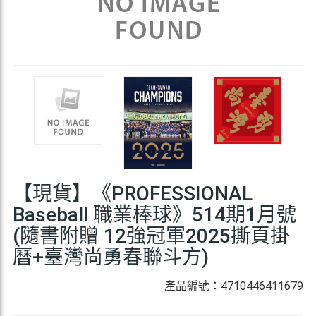
【現貨】《PROFESSIONAL
Baseball 職業棒球》514期1月號
(隨書附贈 12強冠軍2025撕頁掛
曆+臺灣尚勇春聯斗方)
產品編號：4710446411679