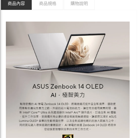
商品內容
商品規格
購物說明