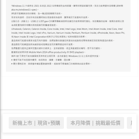
新機上市 | 現貨+預購
本月降價 | 挑戰最低價
展示