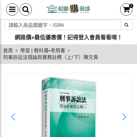
0
網路價≠最低優惠價！
記得登入會員看看唷！
首頁
學習 | 教科書▪考用書
刑事訴訟法理論與實務註釋（上/下）陳文貴