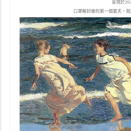
呈現於2
口罩解封後的第一個夏天，就