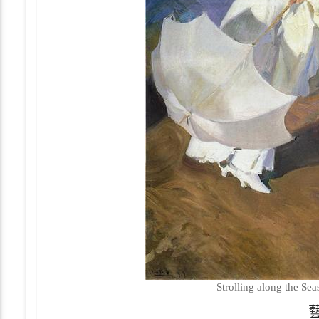
Strolling along the Se