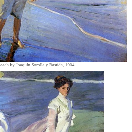
Beach by Joaquín Sorolla y Bastida, 1904