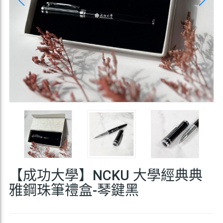
【成功大學】NCKU 大學經典典
雅鋼珠筆禮盒-琴鍵黑