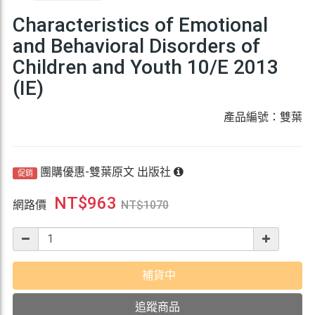
Characteristics of Emotional
and Behavioral Disorders of
Children and Youth 10/E 2013
(IE)
產品編號：雙葉
團購優惠-雙葉原文 出版社
促銷
NT$
963
網路價
NT$
1070
補貨中
追蹤商品