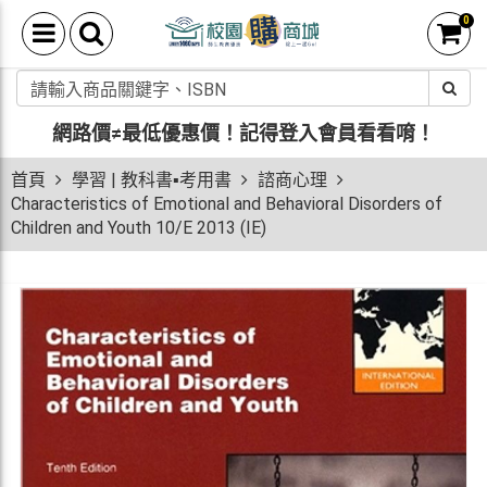
0
網路價≠最低優惠價！
記得登入會員看看唷！
首頁
學習 | 教科書▪考用書
諮商心理
Characteristics of Emotional and Behavioral Disorders of
Children and Youth 10/E 2013 (IE)