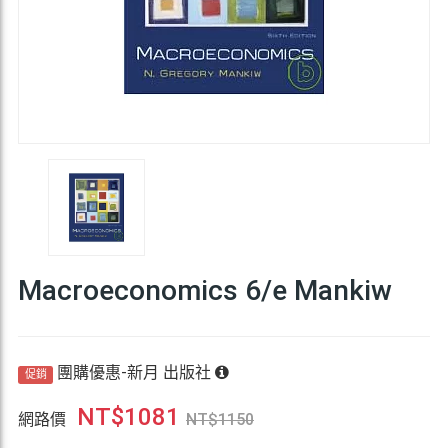
Macroeconomics 6/e Mankiw
團購優惠-新月 出版社
促銷
NT$
1081
網路價
NT$
1150