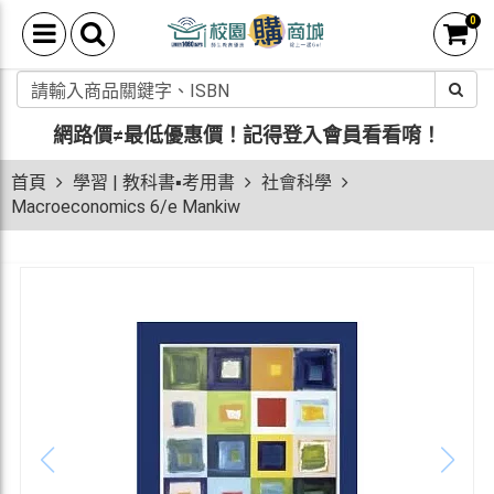
0
網路價≠最低優惠價！
記得登入會員看看唷！
首頁
學習 | 教科書▪考用書
社會科學
Macroeconomics 6/e Mankiw