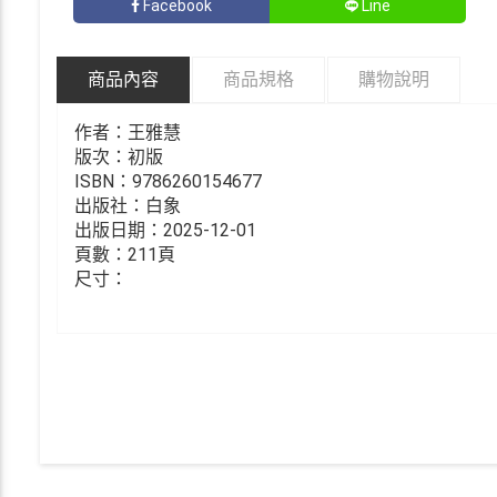
Facebook
Line
商品內容
商品規格
購物說明
作者：王雅慧
版次：初版
ISBN：9786260154677
出版社：白象
出版日期：2025-12-01
頁數：211頁
尺寸：