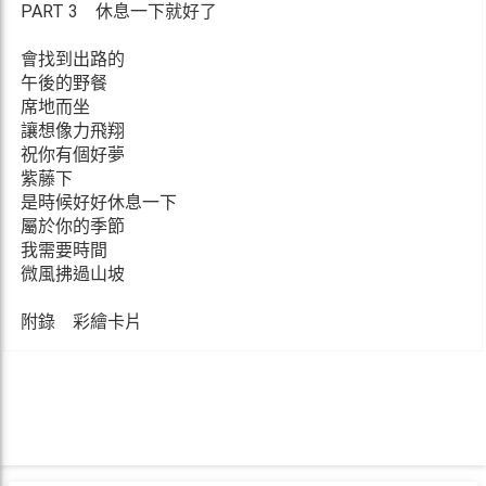
PART 3 休息一下就好了
會找到出路的
午後的野餐
席地而坐
讓想像力飛翔
祝你有個好夢
紫藤下
是時候好好休息一下
屬於你的季節
我需要時間
微風拂過山坡
附錄 彩繪卡片