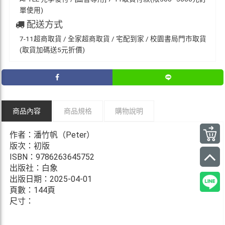
單使用)
配送方式
7-11超商取貨 / 全家超商取貨 / 宅配到家 / 校園書局門市取貨
(取貨加碼送5元折價)
商品內容
商品規格
購物說明
作者：潘竹帆（Peter）
版次：初版
ISBN：9786263645752
出版社：白象
出版日期：2025-04-01
頁數：144頁
尺寸：