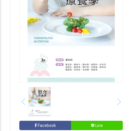
Facebook
Line