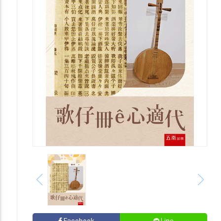
Facebook
Line