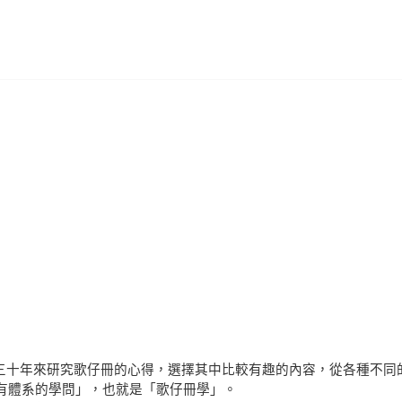
者把三十年來研究歌仔冊的心得，選擇其中比較有趣的內容，從各種不同
有體系的學問」，也就是「歌仔冊學」。