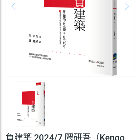
負建築 2024/7 隈研吾（Kengo