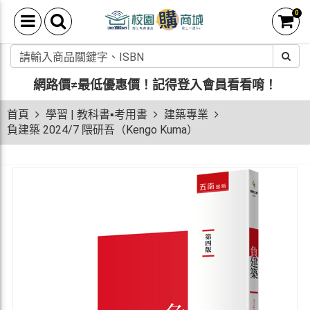
0
網路價≠最低優惠價！
記得登入會員看看唷！
首頁
學習 | 教科書▪考用書
建築專業
負建築 2024/7 隈研吾（Kengo Kuma）