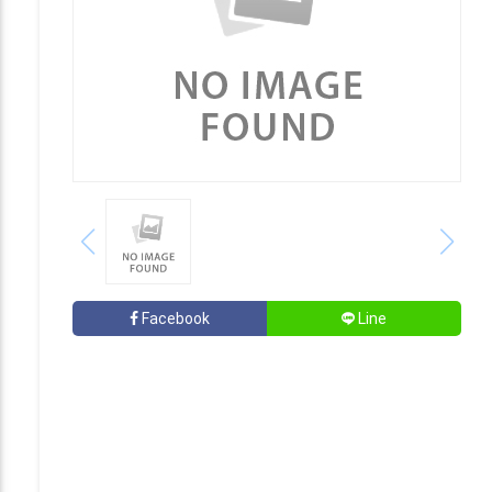
Facebook
Line