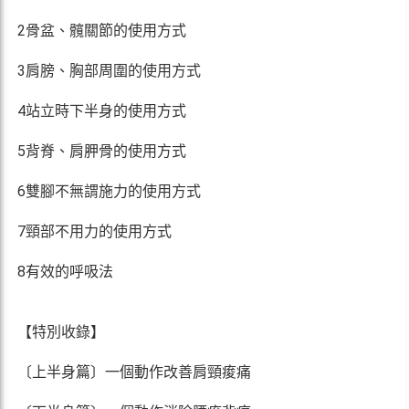
2骨盆、髖關節的使用方式
3肩膀、胸部周圍的使用方式
4站立時下半身的使用方式
5背脊、肩胛骨的使用方式
6雙腳不無謂施力的使用方式
7頸部不用力的使用方式
8有效的呼吸法
【特別收錄】
〔上半身篇〕一個動作改善肩頸痠痛