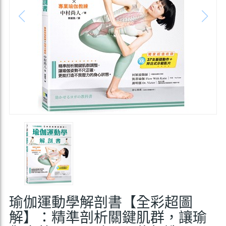
瑜伽運動學解剖書【全彩超圖
解】：精準剖析關鍵肌群，讓瑜