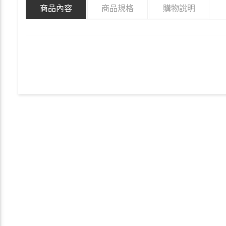
商品內容
商品規格
購物說明