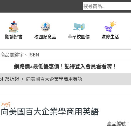
閱讀好書
校園紀念品
華碩校園價
進修生活
網路價≠最低優惠價！
記得登入會員看看唷！
! 75折起
向美國百大企業學商用英語
79折
向美國百大企業學商用英語
產品編號：