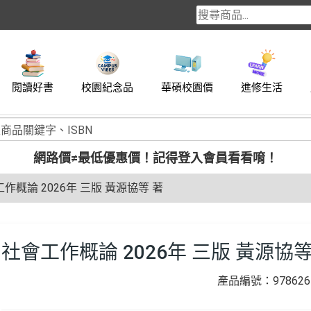
閱讀好書
校園紀念品
華碩校園價
進修生活
網路價≠最低優惠價！
記得登入會員看看唷！
作概論 2026年 三版 黃源協等 著
社會工作概論 2026年 三版 黃源協等
產品編號：9786267