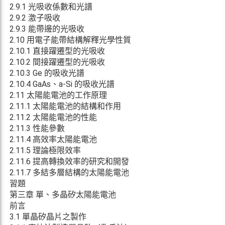
2.9.1 光吸收係數和光譜
2.9.2 激子吸收
2.9.3 能帶邊的光吸收
2.10 用電子能帶結構解釋光學性質
2.10.1 直接躍遷型的光吸收
2.10.2 間接躍遷型的光吸收
2.10.3 Ge 的吸收光譜
2.10.4 GaAs、a-Si 的吸收光譜
2.11 太陽能電池的工作原理
2.11.1 太陽能電池的結構和作用
2.11.2 太陽能電池的性能
2.11.3 性能參數
2.11.4 高效率太陽能電池
2.11.5 理論極限效率
2.11.6 提高轉換效率的研究和開發
2.11.7 多結多層結構的太陽能電池
習題
第三章 單、多晶矽太陽能電池
前言
3.1 單晶矽晶片之製作