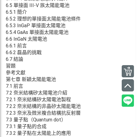
6.5 單接面 III-V 族太陽能電池
6.5.1 簡介
6.5.2 理想的單接面太陽能電池條件
6.5.3 InGaP 單接面太陽電池
6.5.4 GaAs 單接面太陽能電池
6.6 InGaN 太陽電池
6.6.1 前言
6.6.2 磊晶的挑戰
6.7 結論
習題
參考文獻
第七章 新穎太陽能電池
7.1 前言
7.2 奈米結構矽太陽電池介紹
7.2.1 奈米結構矽太陽電池製程
7.2.2 奈米結構的非晶矽太陽能電池
7.2.3 奈米及微米複合結構抗反射層
7.3 量子點（Quantum dot）
7.3.1 量子點的合成
7.3.2 量子點在太陽能上的應用