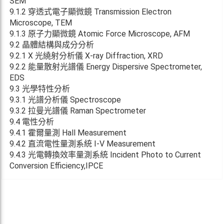
SEM
9.1.2 穿透式電子顯微鏡 Transmission Electron
Microscope, TEM
9.1.3 原子力顯微鏡 Atomic Force Microscope, AFM
9.2 晶體結構與成分分析
9.2.1 X 光繞射分析儀 X-ray Diffraction, XRD
9.2.2 能量散射光譜儀 Energy Dispersive Spectrometer,
EDS
9.3 光學特性分析
9.3.1 光譜分析儀 Spectroscope
9.3.2 拉曼光譜儀 Raman Spectrometer
9.4 電性分析
9.4.1 霍爾量測 Hall Measurement
9.4.2 直流電性量測系統 I-V Measurement
9.4.3 光電轉換效率量測系統 Incident Photo to Current
Conversion Efficiency,IPCE