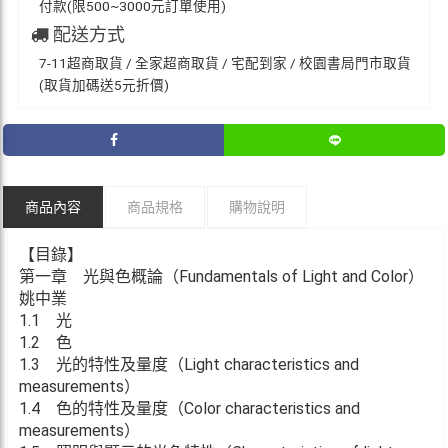
付款(限500~3000元訂單使用)
配送方式
7-11超商取貨 / 全家超商取貨 / 宅配到家 / 校園書局門市取貨
(取貨加碼送5元折價)
商品內容
商品規格
購物說明
【目錄】
第一章 光與色概論（Fundamentals of Light and Color）
姚中業
1.1 光
1.2 色
1.3 光的特性及量度（Light characteristics and
measurements）
1.4 色的特性及量度（Color characteristics and
measurements）