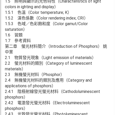
1.5 照明與顯示的光色特性（Characteristics of light
colors in ighting and display）
1.5.1 色溫（Color temperature; K）
1.5.2 演色係數（Color rendering index; CRI）
1.5.3 色域／色彩飽和度（Color gamut/Color
saturation）
1.6 習題
1.7 參考資料
第二章 螢光材料簡介（Introduction of Phosphors） 姚
中業
2.1 物質發光現象（Light emission of materials）
2.2 螢光材料的類別（Category of luminescent
materials）
2.3 無機螢光材料（Phosphor）
2.4 無機螢光材料的類別及應用（Category and
applications of phosphors）
2.4.1 陰極射線發光螢光材料（Cathodoluminescent
phosphors）
2.4.2 電激發光螢光材料（Electroluminescent
phosphors）
2.4.3 光致發光螢光材料（Photoluminescent