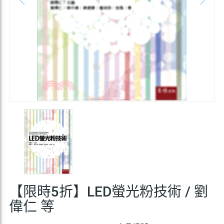
【限時5折】LED螢光粉技術 / 劉
偉仁 等