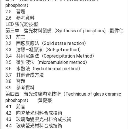
phosphors）
2.5 習題
2.6 參考資料
LED 螢光粉技術
第三章 螢光材料製備（Synthesis of phosphors） 劉偉仁
3.1 前言
3.2 固態反應法（Solid state reaction）
3.3 溶膠—凝膠法（Sol-gel method）
3.4 共同沉澱法（Coprecipitation Method）
3.5 微乳液法（microemulsion method）
3.6 水熱法（hydrothermal method）
3.7 其他合成方法
3.8 習題
3.9 參考資料
第四章 螢光玻璃陶瓷技術（Technique of glass ceramic
phoshoprs） 黃健豪
4.1 前言
4.2 陶瓷螢光材料合成技術
4.3 玻璃陶瓷螢光材料合成技術
4.4 玻璃螢光材料合成技術