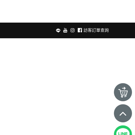
訪客訂單查詢