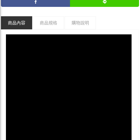
商品內容
商品規格
購物說明