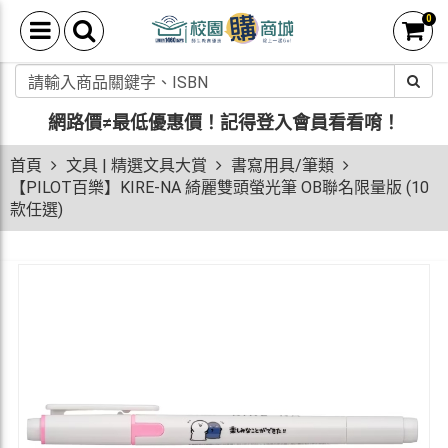
0
網路價≠最低優惠價！
記得登入會員看看唷！
首頁
文具 | 精選文具大賞
書寫用具/筆類
【PILOT百樂】KIRE-NA 綺麗雙頭螢光筆 OB聯名限量版 (10
款任選)