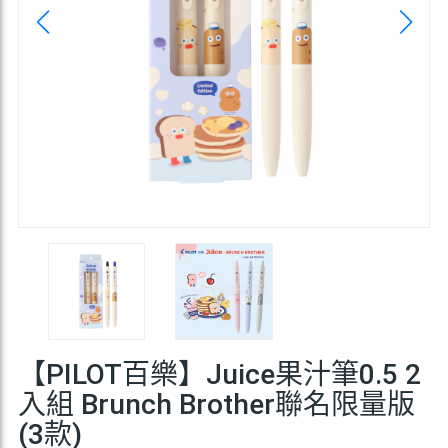
【PILOT百樂】Juice果汁筆0.5 2
入組 Brunch Brother聯名限量版
(3款)