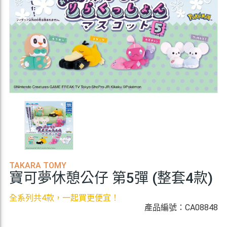
TAKARA TOMY
寶可夢休憩公仔 第5彈 (整套4款)
全系列共4款，一起買更便宜！
產品編號：CA08848