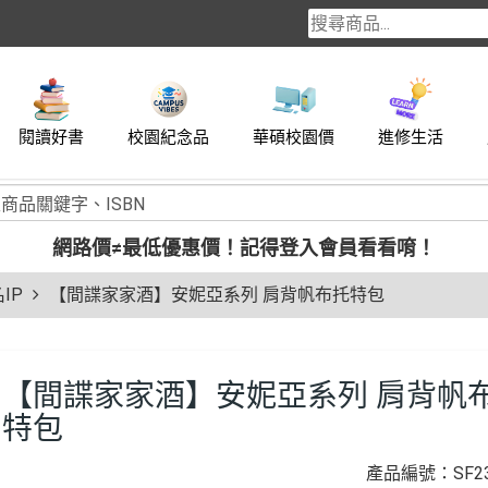
閱讀好書
校園紀念品
華碩校園價
進修生活
網路價≠最低優惠價！
記得登入會員看看唷！
IP
【間諜家家酒】安妮亞系列 肩背帆布托特包
【間諜家家酒】安妮亞系列 肩背帆
特包
產品編號：SF23