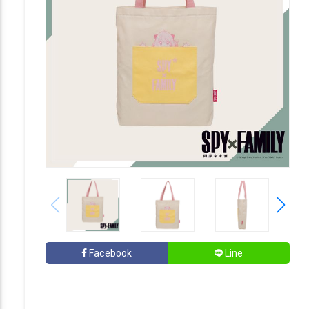
Facebook
Line