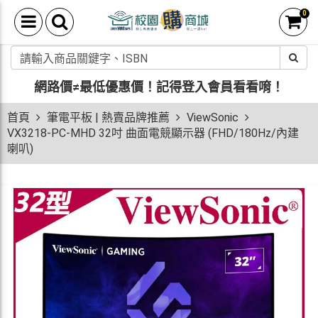
0
網路價≠最低優惠價！
記得登入會員看看唷！
首頁
筆電平板 | 熱賣品牌推薦
ViewSonic
VX3218-PC-MHD 32吋 曲面電競顯示器 (FHD/180Hz/內建
喇叭)