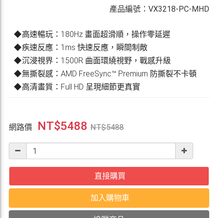
產品編號：VX3218-PC-MHD
◆高速暢玩：180Hz 畫面超滑順，操作零延遲
◆疾速反應：1ms 快速反應，瞬間制敵
◆沉浸視界：1500R 曲面環繞視野，戰感升級
◆無撕裂感：AMD FreeSync™ Premium 防撕裂不卡頓
◆高清畫質：Full HD 呈現細節更真實
NT$
5488
網路價
NT$
5488
直接購買
加入購物車