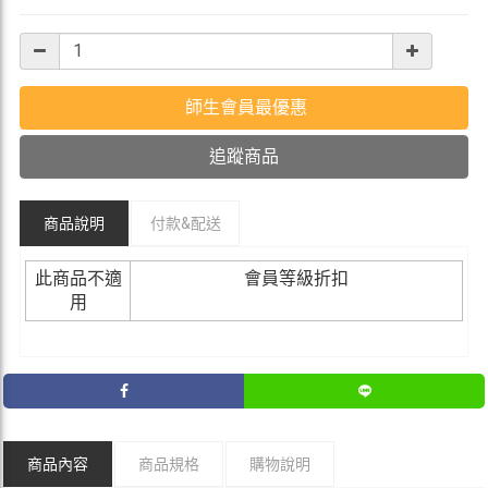
師生會員最優惠
追蹤商品
商品說明
付款&
配送
此商品不適
會員等級折扣
用
商品內容
商品規格
購物說明