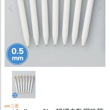
uni 三菱