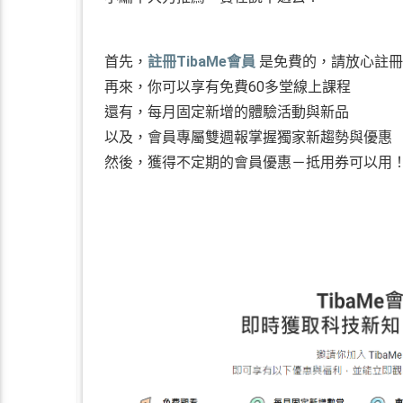
首先，
註冊TibaMe會員
是免費的，請放心註冊
再來，你可以享有免費60多堂線上課程
還有，每月固定新增的體驗活動與新品
以及，會員專屬雙週報掌握獨家新趨勢與優惠
然後，獲得不定期的會員優惠－抵用券可以用