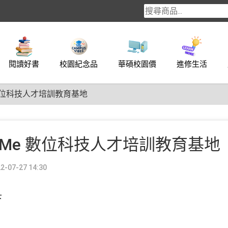
閱讀好書
校園紀念品
華碩校園價
進修生活
 數位科技人才培訓教育基地
aMe 數位科技人才培訓教育基地
-07-27 14:30
下