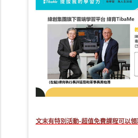
文末有特別活動-超值免費課程可以領