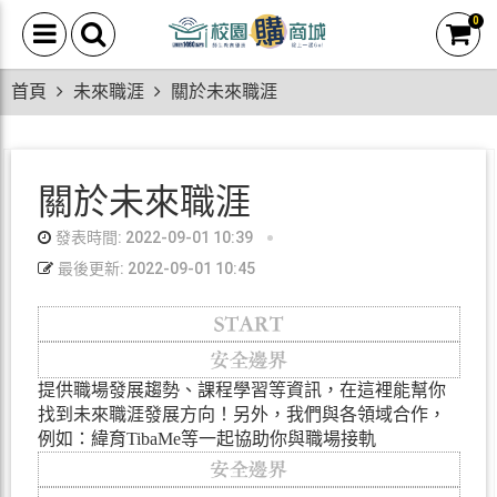
0
首頁
未來職涯
關於未來職涯
關於未來職涯
發表時間: 2022-09-01 10:39
最後更新: 2022-09-01 10:45
提供職場發展趨勢、課程學習等資訊，在這裡能幫你
找到未來職涯發展方向！另外，我們與各領域合作，
例如：緯育TibaMe等一起協助你與職場接軌