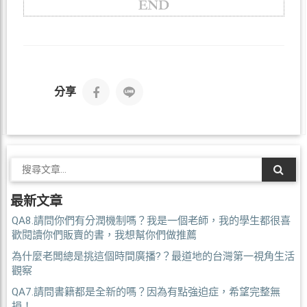
分享
最新文章
QA8.請問你們有分潤機制嗎？我是一個老師，我的學生都很喜
歡閱讀你們販賣的書，我想幫你們做推薦
為什麼老闆總是挑這個時間廣播?？最道地的台灣第一視角生活
觀察
QA7.請問書籍都是全新的嗎？因為有點強迫症，希望完整無
損！