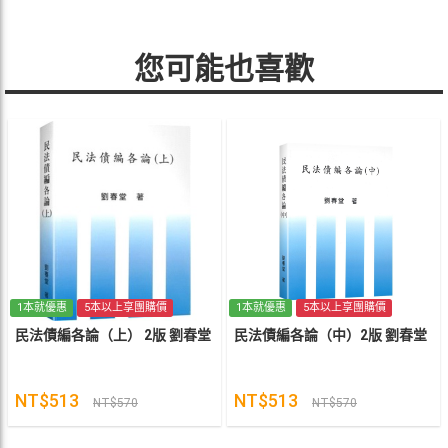
您可能也喜歡
1本就優惠
5本以上享團購價
1本就優惠
5本以上享團購價
民法債編各論（上） 2版 劉春堂
民法債編各論（中）2版 劉春堂
NT$513
NT$513
NT$570
NT$570